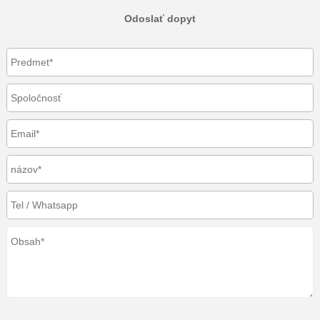
Odoslať dopyt