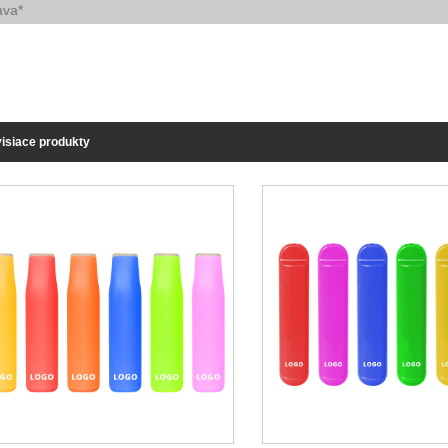
isiace produkty