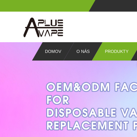
DOMOV
O NÁS
PRODUKTY